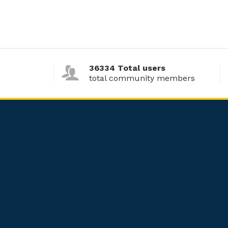
36334 Total users
total community members