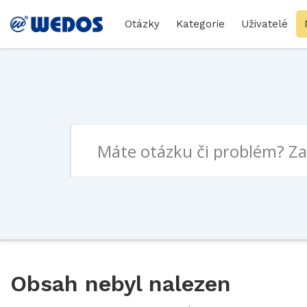
Otázky
Kategorie
Uživatelé
Obsah nebyl nalezen