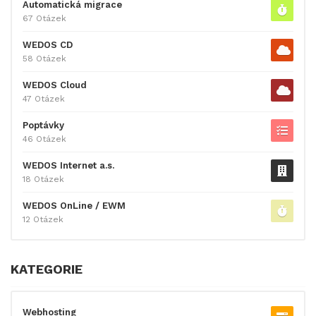
Automatická migrace
67 Otázek
WEDOS CD
58 Otázek
WEDOS Cloud
47 Otázek
Poptávky
46 Otázek
WEDOS Internet a.s.
18 Otázek
WEDOS OnLine / EWM
12 Otázek
KATEGORIE
Webhosting