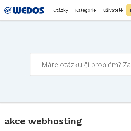
Otázky
Kategorie
Uživatelé
akce webhosting