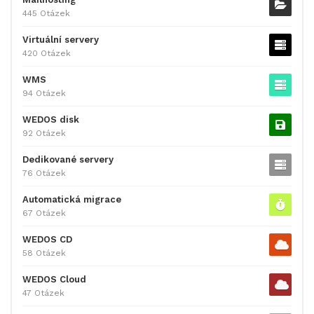
445 Otázek
Virtuální servery
420 Otázek
WMS
94 Otázek
WEDOS disk
92 Otázek
Dedikované servery
76 Otázek
Automatická migrace
67 Otázek
WEDOS CD
58 Otázek
WEDOS Cloud
47 Otázek