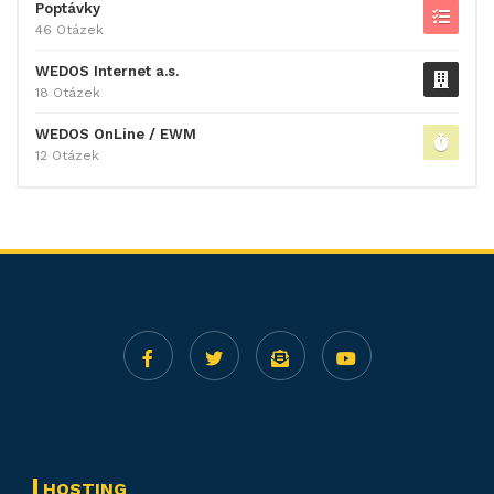
Poptávky
46 Otázek
WEDOS Internet a.s.
18 Otázek
WEDOS OnLine / EWM
12 Otázek
HOSTING