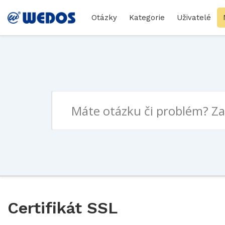
Otázky
Kategorie
Uživatelé
Certifikát SSL