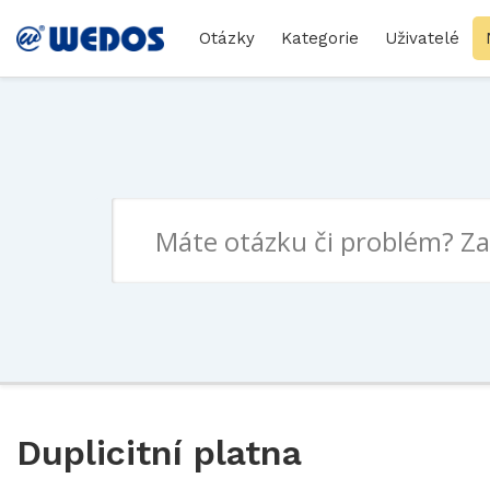
Otázky
Kategorie
Uživatelé
Duplicitní platna