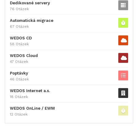
Dedikované servery
76 Otázek
Automatická migrace
67 Otázek
WEDOS CD
58 Otázek
WEDOS Cloud
47 Otázek
Poptávky
46 Otázek
WEDOS Internet a.s.
18 Otázek
WEDOS OnLine / EWM
12 Otázek