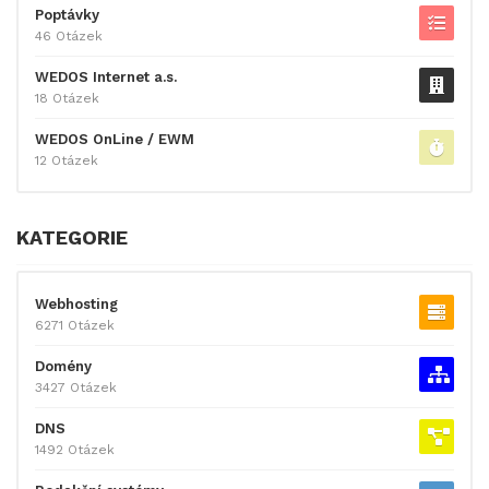
Poptávky
46 Otázek
WEDOS Internet a.s.
18 Otázek
WEDOS OnLine / EWM
12 Otázek
KATEGORIE
Webhosting
6271 Otázek
Domény
3427 Otázek
DNS
1492 Otázek