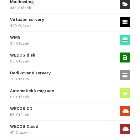
Mailhosting
445 Otázek
Virtuální servery
420 Otázek
WMS
94 Otázek
WEDOS disk
92 Otázek
Dedikované servery
76 Otázek
Automatická migrace
67 Otázek
WEDOS CD
58 Otázek
WEDOS Cloud
47 Otázek