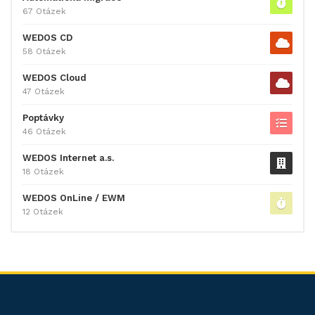
67 Otázek
WEDOS CD
58 Otázek
WEDOS Cloud
47 Otázek
Poptávky
46 Otázek
WEDOS Internet a.s.
18 Otázek
WEDOS OnLine / EWM
12 Otázek