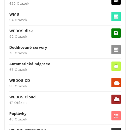
420 Otázek
WMS
94 Otázek
WEDOS disk
92 Otázek
Dedikované servery
76 Otázek
Automatická migrace
67 Otázek
WEDOS CD
58 Otázek
WEDOS Cloud
47 Otázek
Poptávky
46 Otázek