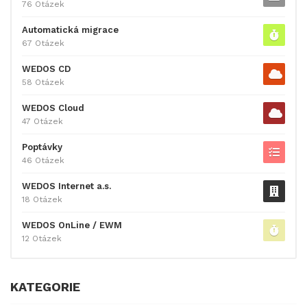
76 Otázek
Automatická migrace
67 Otázek
WEDOS CD
58 Otázek
WEDOS Cloud
47 Otázek
Poptávky
46 Otázek
WEDOS Internet a.s.
18 Otázek
WEDOS OnLine / EWM
12 Otázek
KATEGORIE