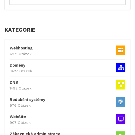
KATEGORIE
Webhosting
6271 Otázek
Domény
3427 Otázek
DNS
1492 Otázek
Redakční systémy
976 Otázek
WebSite
907 Otázek
Zákaznická administrace