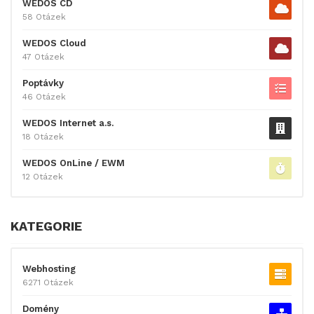
WEDOS CD
58 Otázek
WEDOS Cloud
47 Otázek
Poptávky
46 Otázek
WEDOS Internet a.s.
18 Otázek
WEDOS OnLine / EWM
12 Otázek
KATEGORIE
Webhosting
6271 Otázek
Domény