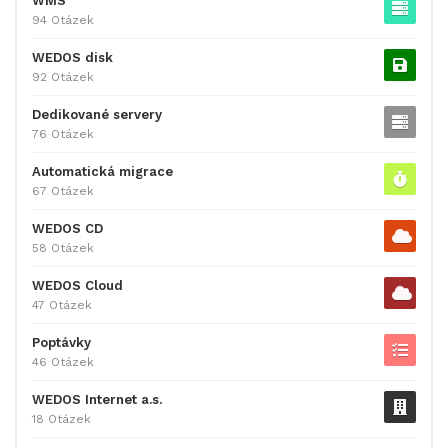
WMS
94 Otázek
WEDOS disk
92 Otázek
Dedikované servery
76 Otázek
Automatická migrace
67 Otázek
WEDOS CD
58 Otázek
WEDOS Cloud
47 Otázek
Poptávky
46 Otázek
WEDOS Internet a.s.
18 Otázek