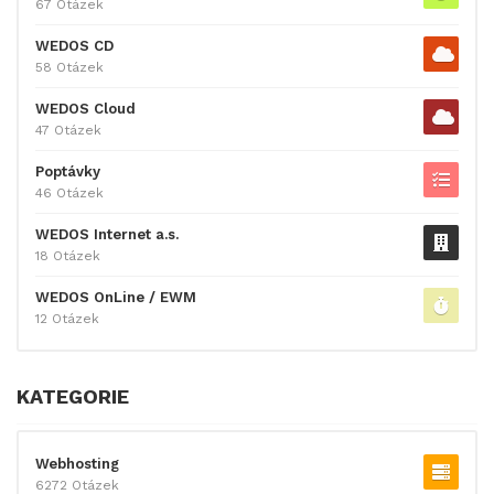
67 Otázek
WEDOS CD
58 Otázek
WEDOS Cloud
47 Otázek
Poptávky
46 Otázek
WEDOS Internet a.s.
18 Otázek
WEDOS OnLine / EWM
12 Otázek
KATEGORIE
Webhosting
6272 Otázek