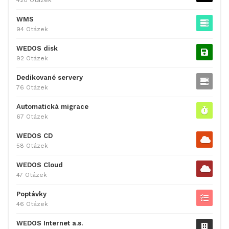
WMS
94 Otázek
WEDOS disk
92 Otázek
Dedikované servery
76 Otázek
Automatická migrace
67 Otázek
WEDOS CD
58 Otázek
WEDOS Cloud
47 Otázek
Poptávky
46 Otázek
WEDOS Internet a.s.