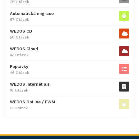
76 Otázek
Automatická migrace
67 Otázek
WEDOS CD
58 Otázek
WEDOS Cloud
47 Otázek
Poptávky
46 Otázek
WEDOS Internet a.s.
18 Otázek
WEDOS OnLine / EWM
12 Otázek