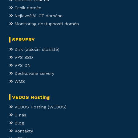
Ceník domén
Nejlevnější .CZ doména
Monitoring dostupnosti domén
SERVERY
Disk (záložní úložiště)
VPS SSD
VPS ON
Dedikované servery
WMS
VEDOS Hosting
VEDOS Hosting (WEDOS)
O nás
Blog
Kontakty