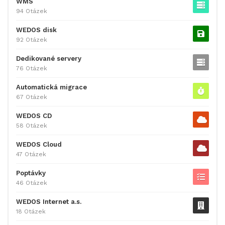
WMS
94 Otázek
WEDOS disk
92 Otázek
Dedikované servery
76 Otázek
Automatická migrace
67 Otázek
WEDOS CD
58 Otázek
WEDOS Cloud
47 Otázek
Poptávky
46 Otázek
WEDOS Internet a.s.
18 Otázek