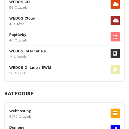
WEDOS CD
58 Otázek
WEDOS Cloud
47 Otázek
Poptávky
46 Otázek
WEDOS Internet a.s.
18 Otázek
WEDOS OnLine / EWM
12 Otázek
KATEGORIE
Webhosting
6272 Otázek
Domény