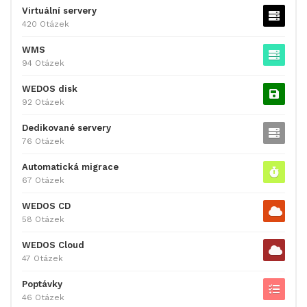
Virtuální servery
420 Otázek
WMS
94 Otázek
WEDOS disk
92 Otázek
Dedikované servery
76 Otázek
Automatická migrace
67 Otázek
WEDOS CD
58 Otázek
WEDOS Cloud
47 Otázek
Poptávky
46 Otázek