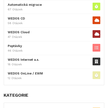
Automatická migrace
67 Otázek
WEDOS CD
58 Otázek
WEDOS Cloud
47 Otázek
Poptávky
46 Otázek
WEDOS Internet a.s.
18 Otázek
WEDOS OnLine / EWM
12 Otázek
KATEGORIE