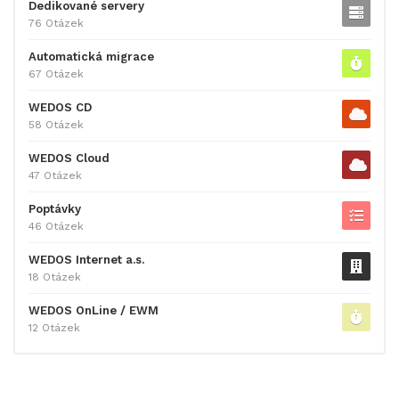
Dedikované servery
76 Otázek
Automatická migrace
67 Otázek
WEDOS CD
58 Otázek
WEDOS Cloud
47 Otázek
Poptávky
46 Otázek
WEDOS Internet a.s.
18 Otázek
WEDOS OnLine / EWM
12 Otázek