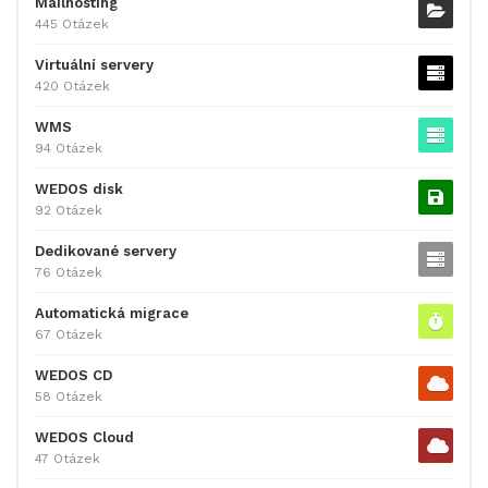
Mailhosting
445 Otázek
Virtuální servery
420 Otázek
WMS
94 Otázek
WEDOS disk
92 Otázek
Dedikované servery
76 Otázek
Automatická migrace
67 Otázek
WEDOS CD
58 Otázek
WEDOS Cloud
47 Otázek