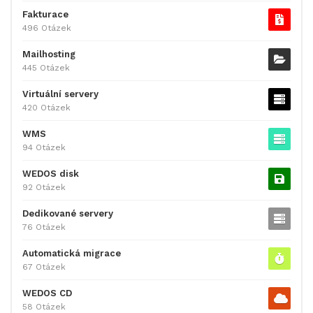
Fakturace
496 Otázek
Mailhosting
445 Otázek
Virtuální servery
420 Otázek
WMS
94 Otázek
WEDOS disk
92 Otázek
Dedikované servery
76 Otázek
Automatická migrace
67 Otázek
WEDOS CD
58 Otázek