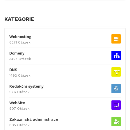
KATEGORIE
Webhosting
6271 Otázek
Domény
3427 Otázek
DNS
1492 Otázek
Redakční systémy
976 Otázek
WebSite
907 Otázek
Zákaznická administrace
895 Otázek