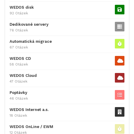
WEDOS disk
92 Otázek
Dedikované servery
76 Otázek
Automatická migrace
67 Otázek
WEDOS CD
58 Otázek
WEDOS Cloud
47 Otázek
Poptávky
46 Otázek
WEDOS Internet a.s.
18 Otázek
WEDOS OnLine / EWM
12 Otázek