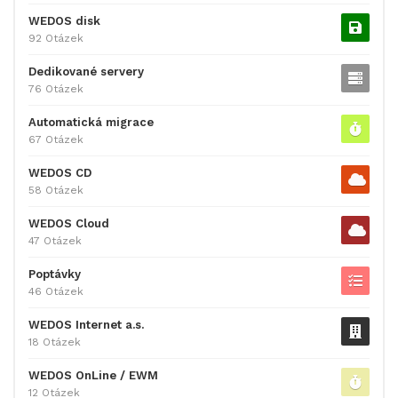
WEDOS disk
92 Otázek
Dedikované servery
76 Otázek
Automatická migrace
67 Otázek
WEDOS CD
58 Otázek
WEDOS Cloud
47 Otázek
Poptávky
46 Otázek
WEDOS Internet a.s.
18 Otázek
WEDOS OnLine / EWM
12 Otázek