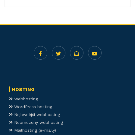
HOSTING
Webhosting
WordPress hosting
Nejlevnější webhosting
Neomezený webhosting
Mailhosting (e-maily)