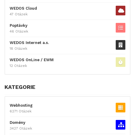
WEDOS Cloud
47 Otázek
Poptávky
46 Otázek
WEDOS Internet a.s.
18 Otázek
WEDOS OnLine / EWM
12 Otázek
KATEGORIE
Webhosting
6271 Otázek
Domény
3427 Otázek