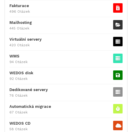
Fakturace
496 Otázek
Mailhosting
445 Otázek
Virtuální servery
420 Otázek
WMS
94 Otázek
WEDOS disk
92 Otázek
Dedikované servery
76 Otázek
Automatická migrace
67 Otázek
WEDOS CD
58 Otázek