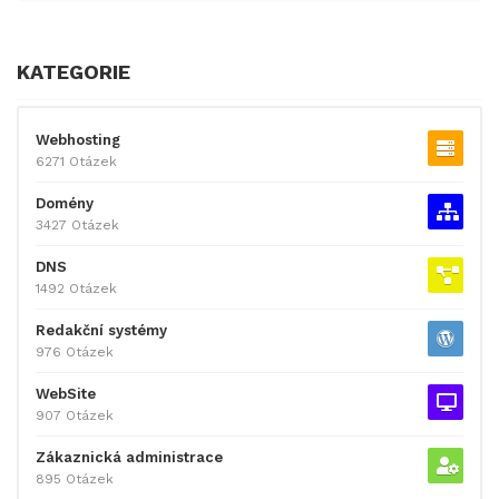
KATEGORIE
Webhosting
6271 Otázek
Domény
3427 Otázek
DNS
1492 Otázek
Redakční systémy
976 Otázek
WebSite
907 Otázek
Zákaznická administrace
895 Otázek