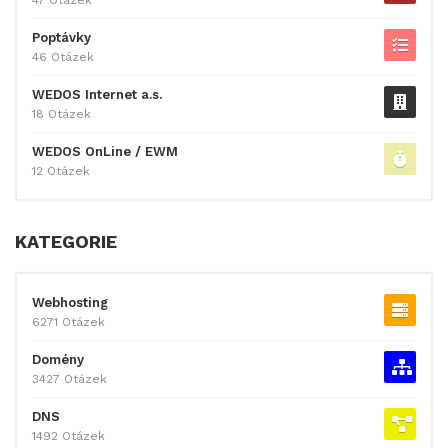
Poptávky
46 Otázek
WEDOS Internet a.s.
18 Otázek
WEDOS OnLine / EWM
12 Otázek
KATEGORIE
Webhosting
6271 Otázek
Domény
3427 Otázek
DNS
1492 Otázek