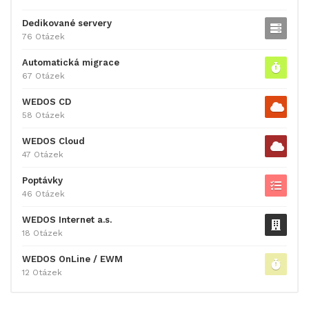
Dedikované servery
76 Otázek
Automatická migrace
67 Otázek
WEDOS CD
58 Otázek
WEDOS Cloud
47 Otázek
Poptávky
46 Otázek
WEDOS Internet a.s.
18 Otázek
WEDOS OnLine / EWM
12 Otázek