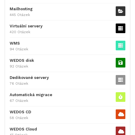
Mailhosting
445 Otázek
Virtuální servery
420 Otázek
WMS
94 Otázek
WEDOS disk
92 Otázek
Dedikované servery
76 Otázek
Automatická migrace
67 Otázek
WEDOS CD
58 Otázek
WEDOS Cloud
47 Otázek