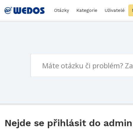
Otázky
Kategorie
Uživatelé
Nejde se přihlásit do admi