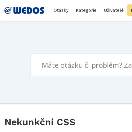
Otázky
Kategorie
Uživatelé
Nekunkční CSS