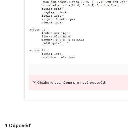
Otázka je uzamčena pro nové odpovědi.
4
Odpověď