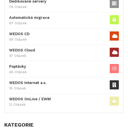
Dedikované servery
76 Otázek
Automatická migrace
67 Otázek
WEDOS CD
58 Otázek
WEDOS Cloud
47 Otázek
Poptávky
46 Otázek
WEDOS Internet a.s.
18 Otázek
WEDOS OnLine / EWM
12 Otázek
KATEGORIE