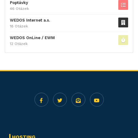
Poptávky
46 Otázek
WEDOS Internet a.s.
18 Otázek
WEDOS OnLine / EWM
12 Otázek
HOSTING