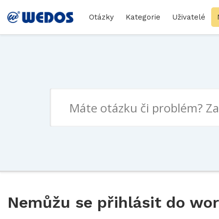
Otázky
Kategorie
Uživatelé
Nemůžu se přihlásit do wo