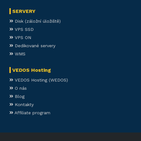
SERVERY
Disk (záložní úložiště)
VPS SSD
VPS ON
Dedikované servery
WMS
VEDOS Hosting
VEDOS Hosting (WEDOS)
O nás
Blog
Kontakty
Affiliate program