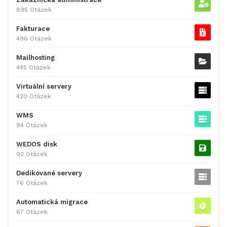
895 Otázek
Fakturace
496 Otázek
Mailhosting
445 Otázek
Virtuální servery
420 Otázek
WMS
94 Otázek
WEDOS disk
92 Otázek
Dedikované servery
76 Otázek
Automatická migrace
67 Otázek