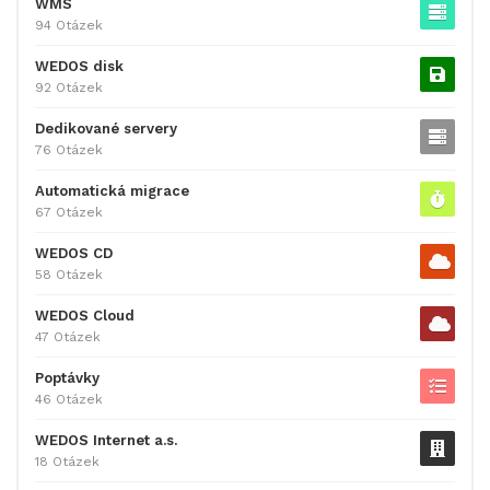
WMS
94 Otázek
WEDOS disk
92 Otázek
Dedikované servery
76 Otázek
Automatická migrace
67 Otázek
WEDOS CD
58 Otázek
WEDOS Cloud
47 Otázek
Poptávky
46 Otázek
WEDOS Internet a.s.
18 Otázek