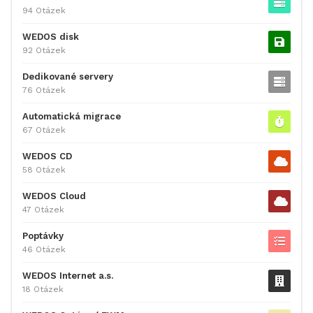
94 Otázek
WEDOS disk
92 Otázek
Dedikované servery
76 Otázek
Automatická migrace
67 Otázek
WEDOS CD
58 Otázek
WEDOS Cloud
47 Otázek
Poptávky
46 Otázek
WEDOS Internet a.s.
18 Otázek