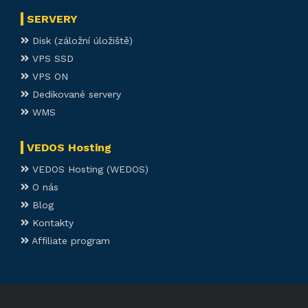
SERVERY
Disk (záložní úložiště)
VPS SSD
VPS ON
Dedikované servery
WMS
VEDOS Hosting
VEDOS Hosting (WEDOS)
O nás
Blog
Kontakty
Affiliate program