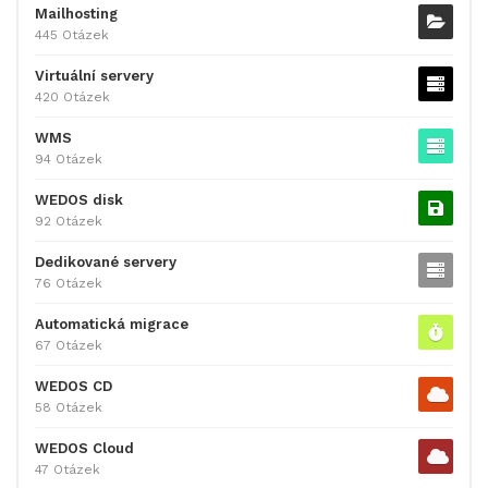
Mailhosting
445 Otázek
Virtuální servery
420 Otázek
WMS
94 Otázek
WEDOS disk
92 Otázek
Dedikované servery
76 Otázek
Automatická migrace
67 Otázek
WEDOS CD
58 Otázek
WEDOS Cloud
47 Otázek