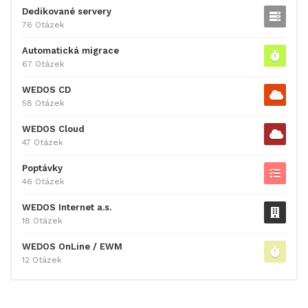
Dedikované servery
76 Otázek
Automatická migrace
67 Otázek
WEDOS CD
58 Otázek
WEDOS Cloud
47 Otázek
Poptávky
46 Otázek
WEDOS Internet a.s.
18 Otázek
WEDOS OnLine / EWM
12 Otázek