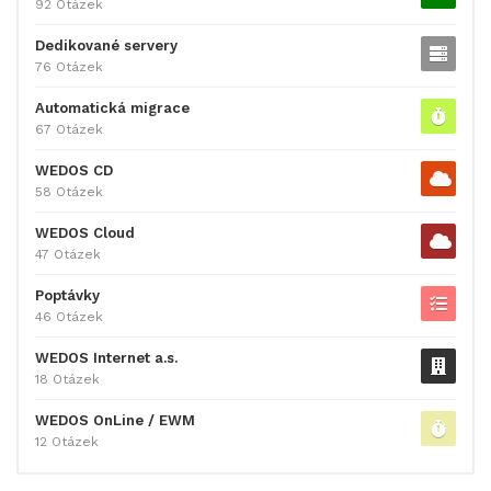
92 Otázek
Dedikované servery
76 Otázek
Automatická migrace
67 Otázek
WEDOS CD
58 Otázek
WEDOS Cloud
47 Otázek
Poptávky
46 Otázek
WEDOS Internet a.s.
18 Otázek
WEDOS OnLine / EWM
12 Otázek