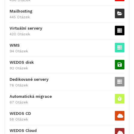
Mailhosting
445 Otázek
Virtuální servery
420 Otázek
WMS
94 Otázek
WEDOS disk
92 Otázek
Dedikované servery
76 Otázek
Automatická migrace
67 Otázek
WEDOS CD
58 Otázek
WEDOS Cloud