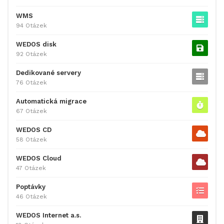
WMS
94 Otázek
WEDOS disk
92 Otázek
Dedikované servery
76 Otázek
Automatická migrace
67 Otázek
WEDOS CD
58 Otázek
WEDOS Cloud
47 Otázek
Poptávky
46 Otázek
WEDOS Internet a.s.