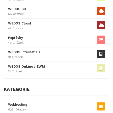
WEDOS CD
58 Otázek
WEDOS Cloud
47 Otázek
Poptávky
46 Otázek
WEDOS Internet a.s.
18 Otázek
WEDOS OnLine / EWM
12 Otázek
KATEGORIE
Webhosting
6271 Otázek