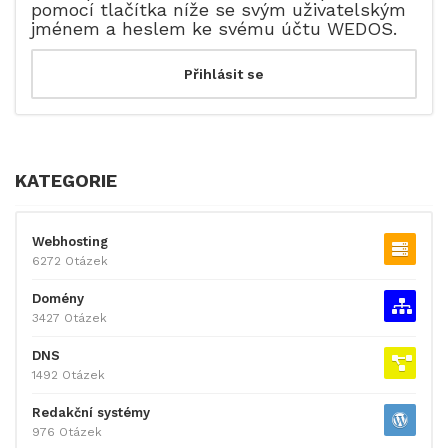
pomocí tlačítka níže se svým uživatelským
jménem a heslem ke svému účtu WEDOS.
KATEGORIE
Webhosting
6272 Otázek
Domény
3427 Otázek
DNS
1492 Otázek
Redakční systémy
976 Otázek