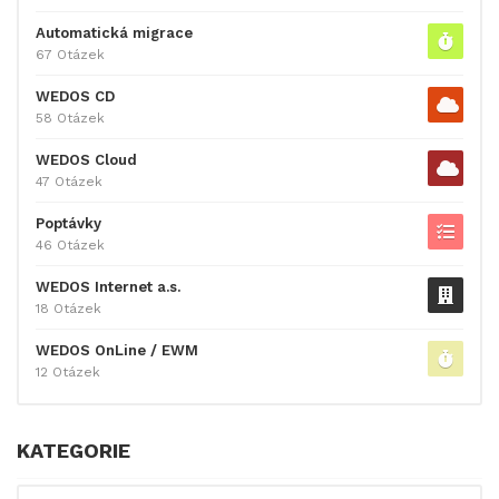
Automatická migrace
67 Otázek
WEDOS CD
58 Otázek
WEDOS Cloud
47 Otázek
Poptávky
46 Otázek
WEDOS Internet a.s.
18 Otázek
WEDOS OnLine / EWM
12 Otázek
KATEGORIE