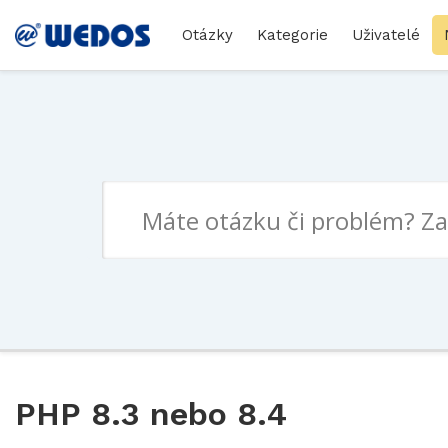
Otázky
Kategorie
Uživatelé
PHP 8.3 nebo 8.4