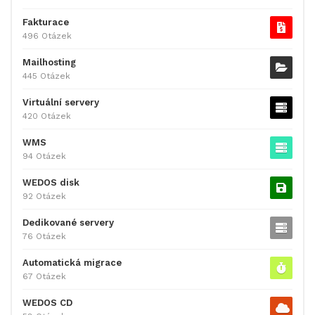
Fakturace
496 Otázek
Mailhosting
445 Otázek
Virtuální servery
420 Otázek
WMS
94 Otázek
WEDOS disk
92 Otázek
Dedikované servery
76 Otázek
Automatická migrace
67 Otázek
WEDOS CD