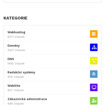
KATEGORIE
Webhosting
6271 Otázek
Domény
3427 Otázek
DNS
1492 Otázek
Redakční systémy
976 Otázek
WebSite
907 Otázek
Zákaznická administrace
895 Otázek