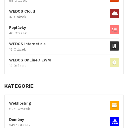
58 Otázek
WEDOS Cloud
47 Otázek
Poptávky
46 Otázek
WEDOS Internet a.s.
18 Otázek
WEDOS OnLine / EWM
12 Otázek
KATEGORIE
Webhosting
6271 Otázek
Domény
3427 Otázek