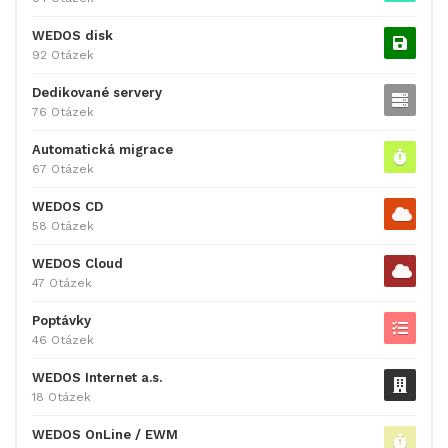
WEDOS disk
92 Otázek
Dedikované servery
76 Otázek
Automatická migrace
67 Otázek
WEDOS CD
58 Otázek
WEDOS Cloud
47 Otázek
Poptávky
46 Otázek
WEDOS Internet a.s.
18 Otázek
WEDOS OnLine / EWM