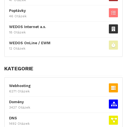
Poptávky
46 Otázek
WEDOS Internet a.s.
18 Otázek
WEDOS OnLine / EWM
12 Otázek
KATEGORIE
Webhosting
6271 Otázek
Domény
3427 Otázek
DNS
1492 Otázek