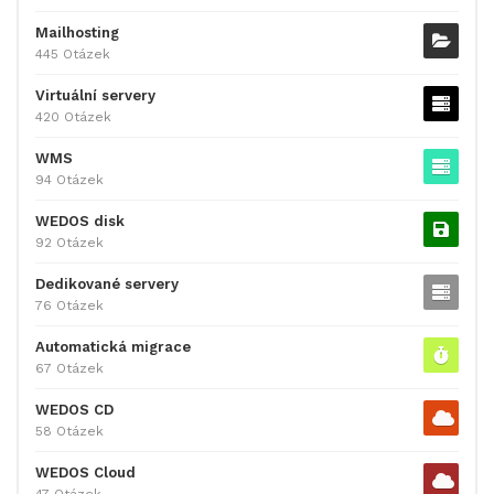
Mailhosting
445 Otázek
Virtuální servery
420 Otázek
WMS
94 Otázek
WEDOS disk
92 Otázek
Dedikované servery
76 Otázek
Automatická migrace
67 Otázek
WEDOS CD
58 Otázek
WEDOS Cloud
47 Otázek