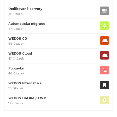
Dedikované servery
76 Otázek
Automatická migrace
67 Otázek
WEDOS CD
58 Otázek
WEDOS Cloud
47 Otázek
Poptávky
46 Otázek
WEDOS Internet a.s.
18 Otázek
WEDOS OnLine / EWM
12 Otázek