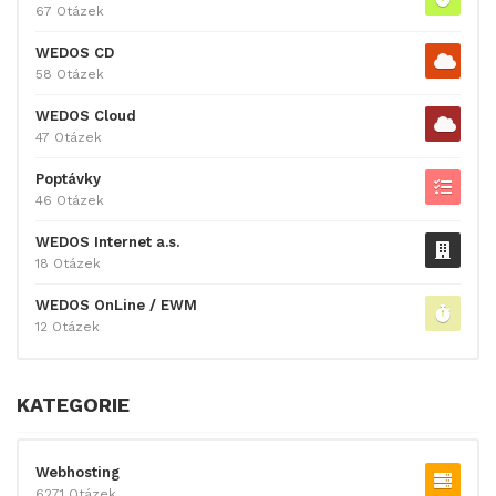
67 Otázek
WEDOS CD
58 Otázek
WEDOS Cloud
47 Otázek
Poptávky
46 Otázek
WEDOS Internet a.s.
18 Otázek
WEDOS OnLine / EWM
12 Otázek
KATEGORIE
Webhosting
6271 Otázek