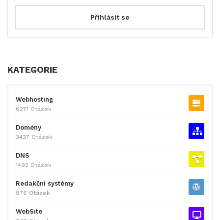
KATEGORIE
Webhosting
6271 Otázek
Domény
3427 Otázek
DNS
1492 Otázek
Redakční systémy
976 Otázek
WebSite