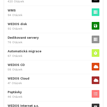
420 Otázek
WMS
94 Otázek
WEDOS disk
92 Otázek
Dedikované servery
76 Otázek
Automatická migrace
67 Otázek
WEDOS CD
58 Otázek
WEDOS Cloud
47 Otázek
Poptávky
46 Otázek
WEDOS Internet a.s.