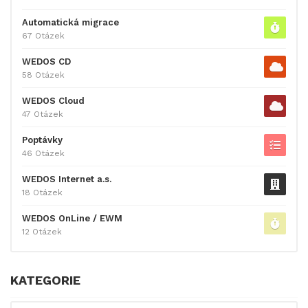
Automatická migrace
67 Otázek
WEDOS CD
58 Otázek
WEDOS Cloud
47 Otázek
Poptávky
46 Otázek
WEDOS Internet a.s.
18 Otázek
WEDOS OnLine / EWM
12 Otázek
KATEGORIE