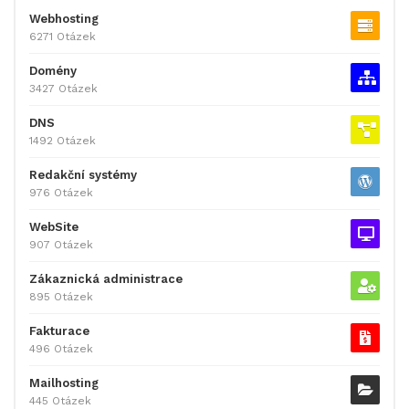
Webhosting
6271 Otázek
Domény
3427 Otázek
DNS
1492 Otázek
Redakční systémy
976 Otázek
WebSite
907 Otázek
Zákaznická administrace
895 Otázek
Fakturace
496 Otázek
Mailhosting
445 Otázek