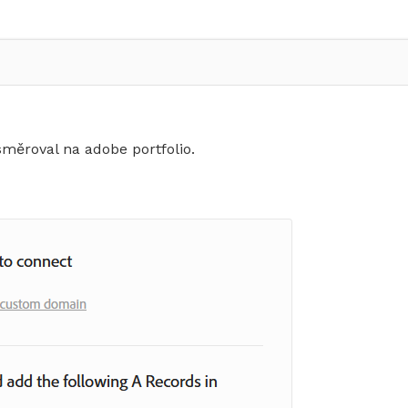
měroval na adobe portfolio.