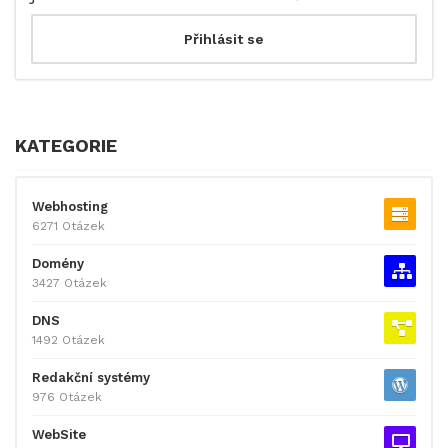
KATEGORIE
Webhosting
6271 Otázek
Domény
3427 Otázek
DNS
1492 Otázek
Redakční systémy
976 Otázek
WebSite