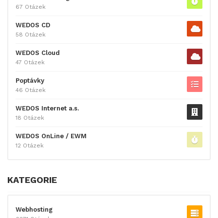
67 Otázek
WEDOS CD
58 Otázek
WEDOS Cloud
47 Otázek
Poptávky
46 Otázek
WEDOS Internet a.s.
18 Otázek
WEDOS OnLine / EWM
12 Otázek
KATEGORIE
Webhosting