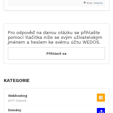
Role:
Podpora
Pro odpověď na danou otázku se přihlašte
pomocí tlačítka níže se svým uživatelským
jménem a heslem ke svému účtu WEDOS.
KATEGORIE
Webhosting
6271 Otázek
Domény