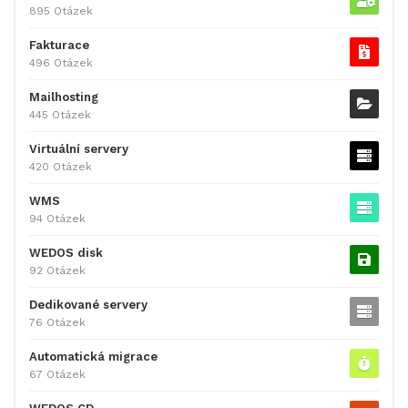
895 Otázek
Fakturace
496 Otázek
Mailhosting
445 Otázek
Virtuální servery
420 Otázek
WMS
94 Otázek
WEDOS disk
92 Otázek
Dedikované servery
76 Otázek
Automatická migrace
67 Otázek