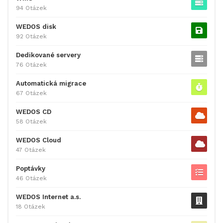
94 Otázek
WEDOS disk
92 Otázek
Dedikované servery
76 Otázek
Automatická migrace
67 Otázek
WEDOS CD
58 Otázek
WEDOS Cloud
47 Otázek
Poptávky
46 Otázek
WEDOS Internet a.s.
18 Otázek