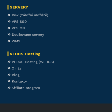
SERVERY
Disk (záložní úložiště)
VPS SSD
VPS ON
Dedikované servery
WMS
VEDOS Hosting
VEDOS Hosting (WEDOS)
O nás
Blog
Kontakty
Affiliate program