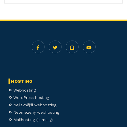
HOSTING
Webhosting
WordPress hosting
Nejlevnější webhosting
Neomezený webhosting
Mailhosting (e-maily)