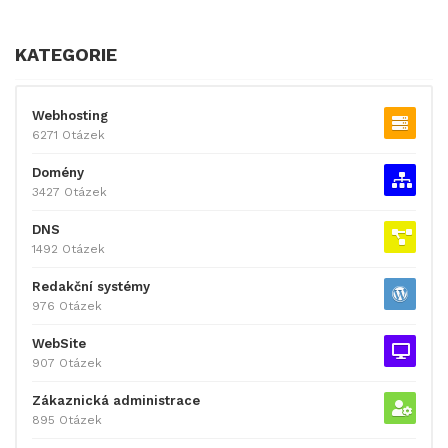
KATEGORIE
Webhosting
6271 Otázek
Domény
3427 Otázek
DNS
1492 Otázek
Redakční systémy
976 Otázek
WebSite
907 Otázek
Zákaznická administrace
895 Otázek