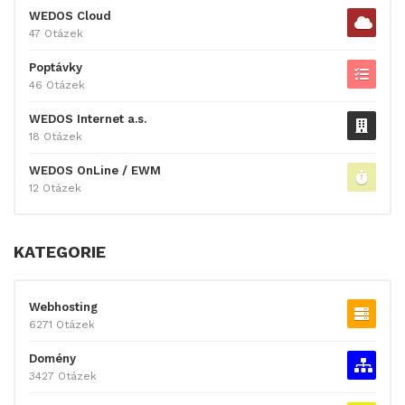
WEDOS Cloud
47 Otázek
Poptávky
46 Otázek
WEDOS Internet a.s.
18 Otázek
WEDOS OnLine / EWM
12 Otázek
KATEGORIE
Webhosting
6271 Otázek
Domény
3427 Otázek