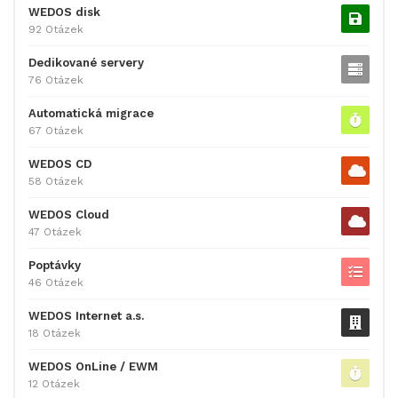
WEDOS disk
92 Otázek
Dedikované servery
76 Otázek
Automatická migrace
67 Otázek
WEDOS CD
58 Otázek
WEDOS Cloud
47 Otázek
Poptávky
46 Otázek
WEDOS Internet a.s.
18 Otázek
WEDOS OnLine / EWM
12 Otázek