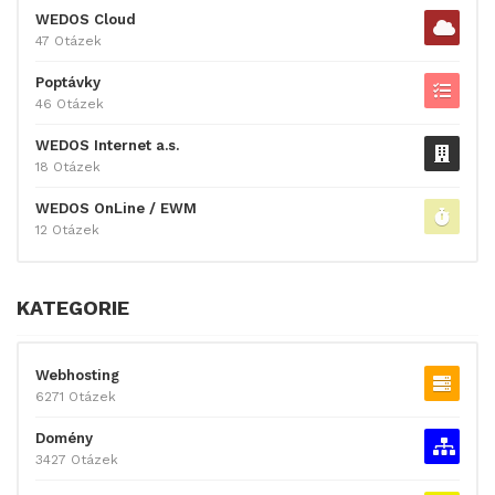
WEDOS Cloud
47 Otázek
Poptávky
46 Otázek
WEDOS Internet a.s.
18 Otázek
WEDOS OnLine / EWM
12 Otázek
KATEGORIE
Webhosting
6271 Otázek
Domény
3427 Otázek