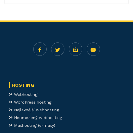
HOSTING
Webhosting
WordPress hosting
Nejlevnější webhosting
Neomezený webhosting
Mailhosting (e-maily)