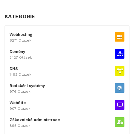
KATEGORIE
Webhosting
6271 Otázek
Domény
3427 Otázek
DNS
1492 Otázek
Redakční systémy
976 Otázek
WebSite
907 Otázek
Zákaznická administrace
895 Otázek