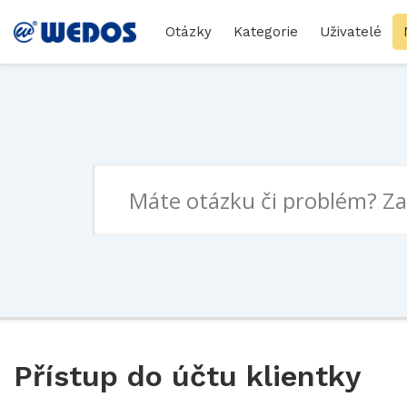
Otázky
Kategorie
Uživatelé
Přístup do účtu klientky