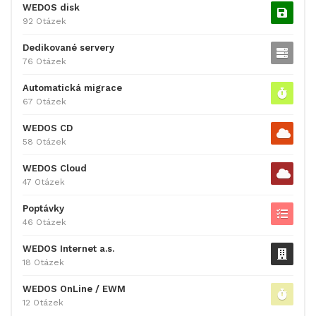
WEDOS disk
92 Otázek
Dedikované servery
76 Otázek
Automatická migrace
67 Otázek
WEDOS CD
58 Otázek
WEDOS Cloud
47 Otázek
Poptávky
46 Otázek
WEDOS Internet a.s.
18 Otázek
WEDOS OnLine / EWM
12 Otázek