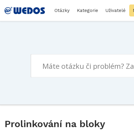
Otázky
Kategorie
Uživatelé
Prolinkování na bloky