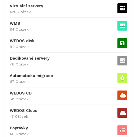
Virtuální servery
420 Otázek
WMS
94 Otázek
WEDOS disk
92 Otázek
Dedikované servery
76 Otázek
Automatická migrace
67 Otázek
WEDOS CD
58 Otázek
WEDOS Cloud
47 Otázek
Poptávky
46 Otázek