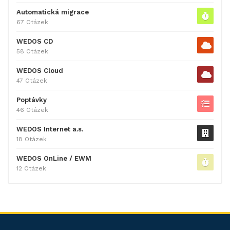
Automatická migrace
67 Otázek
WEDOS CD
58 Otázek
WEDOS Cloud
47 Otázek
Poptávky
46 Otázek
WEDOS Internet a.s.
18 Otázek
WEDOS OnLine / EWM
12 Otázek