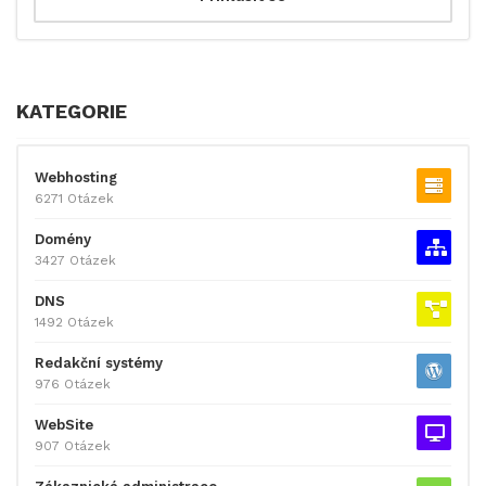
KATEGORIE
Webhosting
6271 Otázek
Domény
3427 Otázek
DNS
1492 Otázek
Redakční systémy
976 Otázek
WebSite
907 Otázek