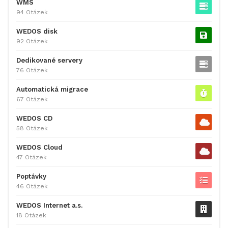
WMS
94 Otázek
WEDOS disk
92 Otázek
Dedikované servery
76 Otázek
Automatická migrace
67 Otázek
WEDOS CD
58 Otázek
WEDOS Cloud
47 Otázek
Poptávky
46 Otázek
WEDOS Internet a.s.
18 Otázek