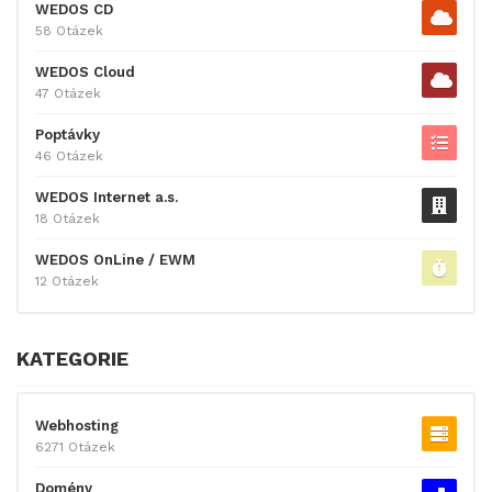
WEDOS CD
58 Otázek
WEDOS Cloud
47 Otázek
Poptávky
46 Otázek
WEDOS Internet a.s.
18 Otázek
WEDOS OnLine / EWM
12 Otázek
KATEGORIE
Webhosting
6271 Otázek
Domény