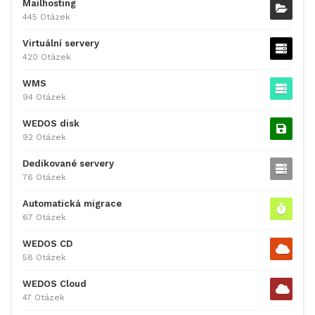
Mailhosting
445 Otázek
Virtuální servery
420 Otázek
WMS
94 Otázek
WEDOS disk
92 Otázek
Dedikované servery
76 Otázek
Automatická migrace
67 Otázek
WEDOS CD
58 Otázek
WEDOS Cloud
47 Otázek