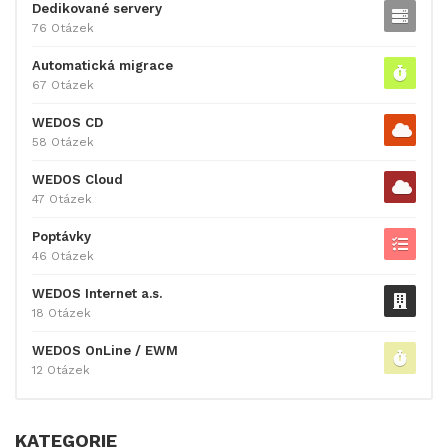
Dedikované servery
76 Otázek
Automatická migrace
67 Otázek
WEDOS CD
58 Otázek
WEDOS Cloud
47 Otázek
Poptávky
46 Otázek
WEDOS Internet a.s.
18 Otázek
WEDOS OnLine / EWM
12 Otázek
KATEGORIE