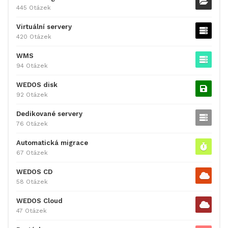
445 Otázek
Virtuální servery
420 Otázek
WMS
94 Otázek
WEDOS disk
92 Otázek
Dedikované servery
76 Otázek
Automatická migrace
67 Otázek
WEDOS CD
58 Otázek
WEDOS Cloud
47 Otázek