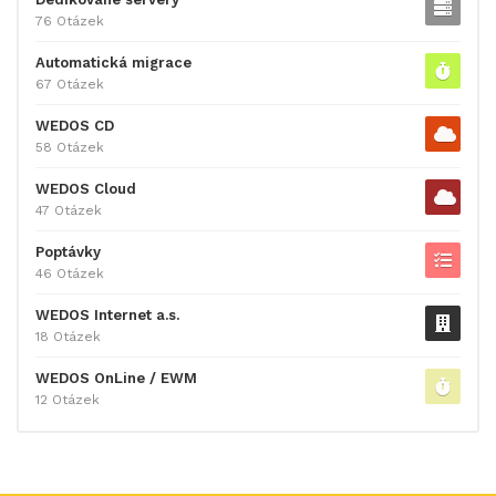
76 Otázek
Automatická migrace
67 Otázek
WEDOS CD
58 Otázek
WEDOS Cloud
47 Otázek
Poptávky
46 Otázek
WEDOS Internet a.s.
18 Otázek
WEDOS OnLine / EWM
12 Otázek