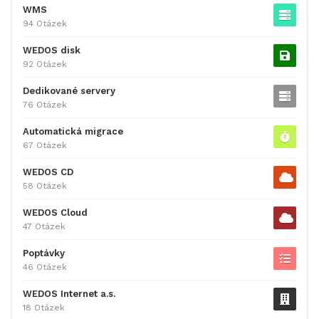
WMS
94 Otázek
WEDOS disk
92 Otázek
Dedikované servery
76 Otázek
Automatická migrace
67 Otázek
WEDOS CD
58 Otázek
WEDOS Cloud
47 Otázek
Poptávky
46 Otázek
WEDOS Internet a.s.
18 Otázek