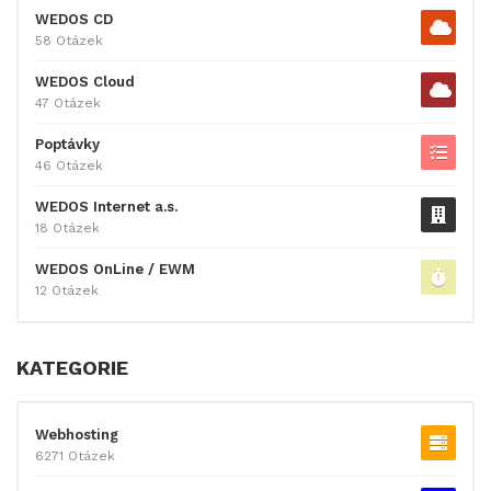
WEDOS CD
58 Otázek
WEDOS Cloud
47 Otázek
Poptávky
46 Otázek
WEDOS Internet a.s.
18 Otázek
WEDOS OnLine / EWM
12 Otázek
KATEGORIE
Webhosting
6271 Otázek