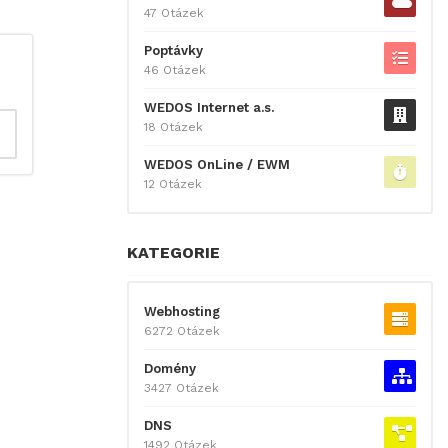
47 Otázek
Poptávky
46 Otázek
WEDOS Internet a.s.
18 Otázek
WEDOS OnLine / EWM
12 Otázek
KATEGORIE
Webhosting
6272 Otázek
Domény
3427 Otázek
DNS
1492 Otázek