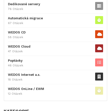
Dedikované servery
76 Otázek
Automatická migrace
67 Otázek
WEDOS CD
58 Otázek
WEDOS Cloud
47 Otázek
Poptávky
46 Otázek
WEDOS Internet a.s.
18 Otázek
WEDOS OnLine / EWM
12 Otázek