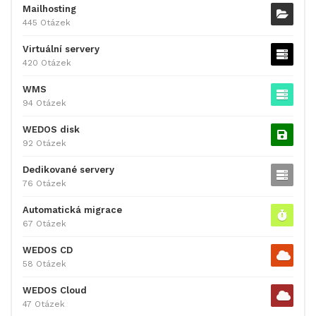
Mailhosting
445 Otázek
Virtuální servery
420 Otázek
WMS
94 Otázek
WEDOS disk
92 Otázek
Dedikované servery
76 Otázek
Automatická migrace
67 Otázek
WEDOS CD
58 Otázek
WEDOS Cloud
47 Otázek