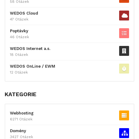
58 Otázek
WEDOS Cloud
47 Otázek
Poptávky
46 Otázek
WEDOS Internet a.s.
18 Otázek
WEDOS OnLine / EWM
12 Otázek
KATEGORIE
Webhosting
6271 Otázek
Domény
3427 Otázek