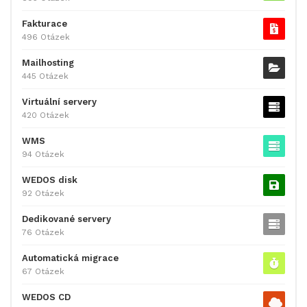
Fakturace
496 Otázek
Mailhosting
445 Otázek
Virtuální servery
420 Otázek
WMS
94 Otázek
WEDOS disk
92 Otázek
Dedikované servery
76 Otázek
Automatická migrace
67 Otázek
WEDOS CD