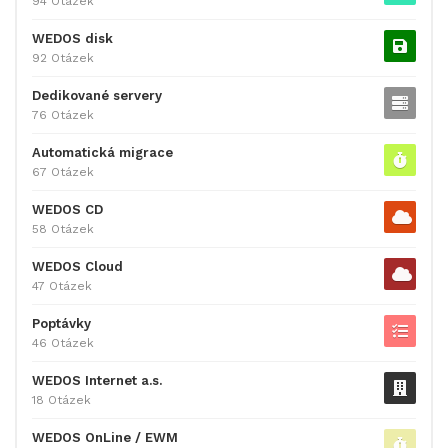
94 Otázek
WEDOS disk
92 Otázek
Dedikované servery
76 Otázek
Automatická migrace
67 Otázek
WEDOS CD
58 Otázek
WEDOS Cloud
47 Otázek
Poptávky
46 Otázek
WEDOS Internet a.s.
18 Otázek
WEDOS OnLine / EWM