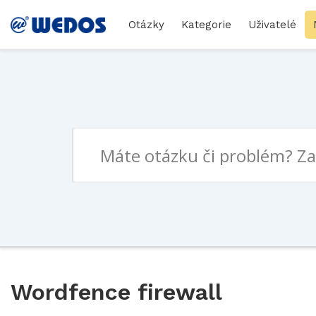
Otázky
Kategorie
Uživatelé
Wordfence firewall