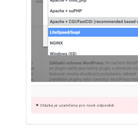
Otázka je uzamčena pro nové odpovědi.